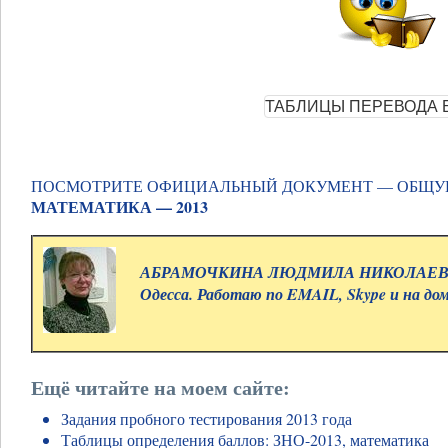
ПОСМОТРИТЕ ОФИЦИАЛЬНЫЙ ДОКУМЕНТ — ОБЩУЮ
МАТЕМАТИКА — 2013
АБРАМОЧКИНА ЛЮДМИЛА НИКОЛАЕВНА.
Одесса. Работаю по EMAIL, Skype и на до
Ещё читайте на моем сайте:
Задания пробного тестирования 2013 года
Таблицы определения баллов: ЗНО-2013, математика