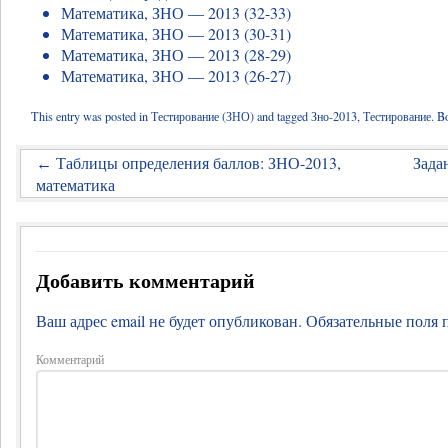
Математика, ЗНО — 2013 (32-33)
Математика, ЗНО — 2013 (30-31)
Математика, ЗНО — 2013 (28-29)
Математика, ЗНО — 2013 (26-27)
This entry was posted in
Тестирование (ЗНО)
and tagged
Зно-2013
,
Тестирование
. B
Таблицы определения баллов: ЗНО-2013,
Зада
←
математика
Добавить комментарий
Ваш адрес email не будет опубликован.
Обязательные поля
Комментарий