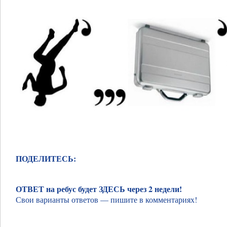
ПОДЕЛИТЕСЬ:
ОТВЕТ на ребус будет ЗДЕСЬ через 2 недели!
Свои варианты ответов — пишите в комментариях!