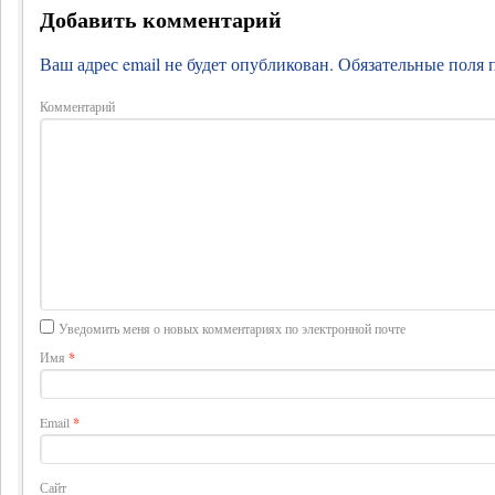
Добавить комментарий
Ваш адрес email не будет опубликован.
Обязательные поля
Комментарий
Уведомить меня о новых комментариях по электронной почте
Имя
*
Email
*
Сайт