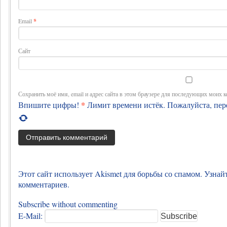
Email
*
Сайт
Сохранить моё имя, email и адрес сайта в этом браузере для последующих моих 
*
Впишите цифры!
Лимит времени истёк. Пожалуйста, пе
Этот сайт использует Akismet для борьбы со спамом. Узна
комментариев.
Subscribe without commenting
E-Mail: