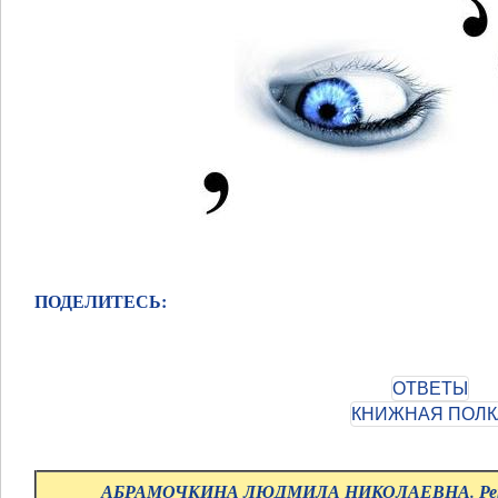
ПОДЕЛИТЕСЬ:
АБРАМОЧКИНА ЛЮДМИЛА НИКОЛАЕВНА. Репе