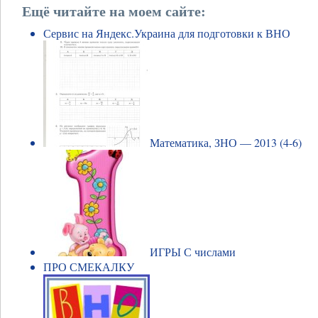
Ещё читайте на моем сайте:
Сервис на Яндекс.Украина для подготовки к ВНО
Математика, ЗНО — 2013 (4-6)
ИГРЫ С числами
ПРО СМЕКАЛКУ