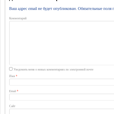
Ваш адрес email не будет опубликован.
Обязательные поля
Комментарий
Уведомить меня о новых комментариях по электронной почте
Имя
*
Email
*
Сайт