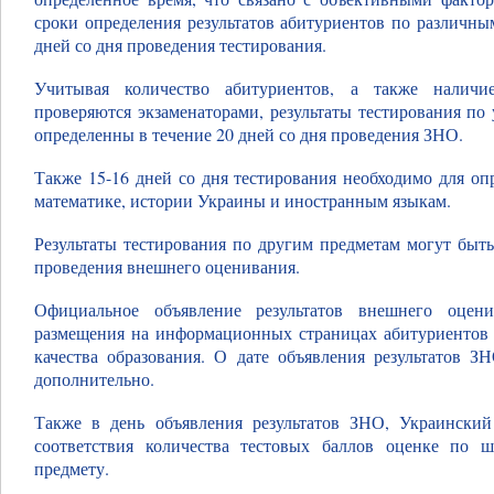
сроки определения результатов абитуриентов по различны
дней со дня проведения тестирования.
Учитывая количество абитуриентов, а также наличие
проверяются экзаменаторами, результаты тестирования по
определенны в течение 20 дней со дня проведения ЗНО.
Также 15-16 дней со дня тестирования необходимо для оп
математике, истории Украины и иностранным языкам.
Результаты тестирования по другим предметам могут быть
проведения внешнего оценивания.
Официальное объявление результатов внешнего оцени
размещения на информационных страницах абитуриентов 
качества образования. О дате объявления результатов 
дополнительно.
Также в день объявления результатов ЗНО, Украински
соответствия количества тестовых баллов оценке по 
предмету.