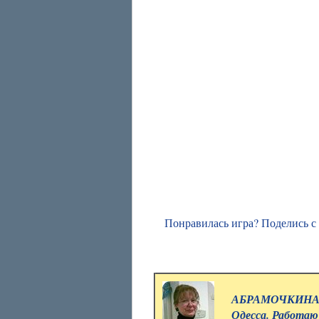
Понравилась игра? Поделись с
АБРАМОЧКИНА 
Одесса. Работаю