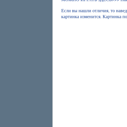
Если вы нашли отличия, то наве
картинка изменится. Картинка п