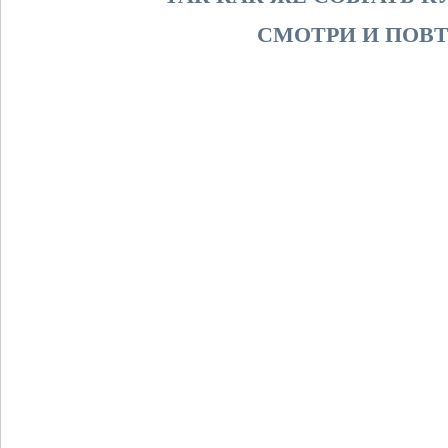
СМОТРИ И ПОВТ