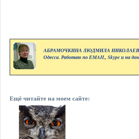
АБРАМОЧКИНА ЛЮДМИЛА НИКОЛАЕВНА.
Одесса. Работаю по EMAIL, Skype и на до
Ещё читайте на моем сайте: