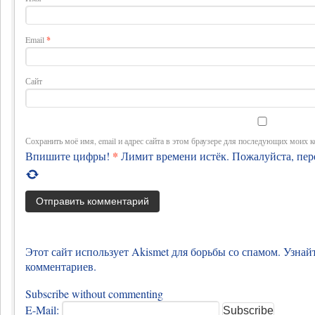
Email
*
Сайт
Сохранить моё имя, email и адрес сайта в этом браузере для последующих моих 
*
Впишите цифры!
Лимит времени истёк. Пожалуйста, пе
Этот сайт использует Akismet для борьбы со спамом. Узна
комментариев.
Subscribe without commenting
E-Mail: