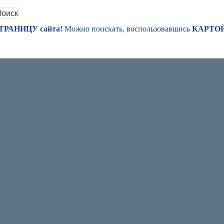
РАНИЦУ сайта!
КАРТО
Можно поискать, воспользовавшись