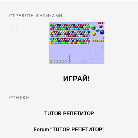
СТРЕЛЯТЬ ШАРИКАМИ
ИГРАЙ!
ССЫЛКИ
TUTOR-РЕПЕТИТОР
Forum "TUTOR-РЕПЕТИТОР"