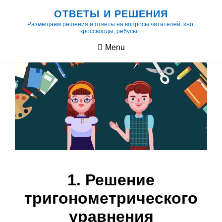
Skip
ОТВЕТЫ И РЕШЕНИЯ
to
Размещаем решения и ответы на вопросы читателей, зно,
кроссворды, ребусы...
content
Menu
1. Решение
тригонометрического
уравнения