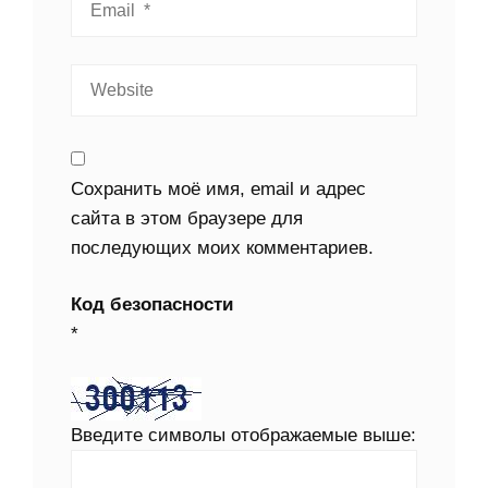
Сохранить моё имя, email и адрес
сайта в этом браузере для
последующих моих комментариев.
Код безопасности
*
Введите символы отображаемые выше: