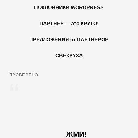
ПОКЛОННИКИ WORDPRESS
ПАРТНЁР — это КРУТО!
ПРЕДЛОЖЕНИЯ от ПАРТНЕРОВ
СВЕКРУХА
ПРОВЕРЕНО!
ЖМИ!